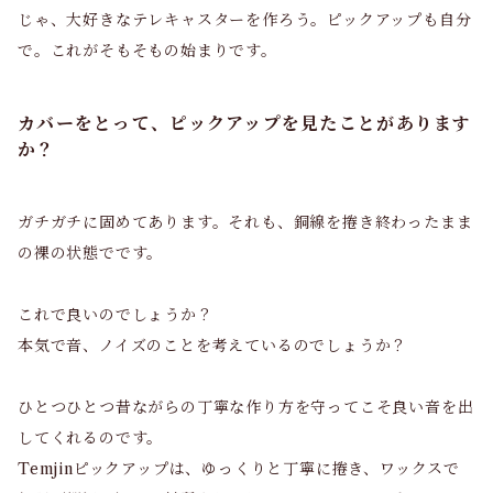
じゃ、大好きなテレキャスターを作ろう。ピックアップも自分
で。これがそもそもの始まりです。
カバーをとって、ピックアップを見たことがあります
か？
ガチガチに固めてあります。それも、銅線を捲き終わったまま
の裸の状態でです。
これで良いのでしょうか？
本気で音、ノイズのことを考えているのでしょうか？
ひとつひとつ昔ながらの丁寧な作り方を守ってこそ良い音を出
してくれるのです。
Temjinピックアップは、ゆっくりと丁寧に捲き、ワックスで