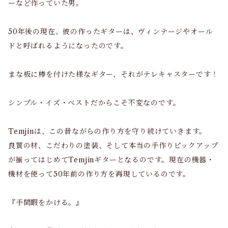
ーなど作っていた男。
50年後の現在、彼の作ったギターは、ヴィンテージやオール
ドと呼ばれるようになったのです。
まな板に棒を付けた様なギター、それがテレキャスターです！
シンプル・イズ・ベストだからこそ不変なのです。
Temjinは、この昔ながらの作り方を守り続けていきます。
良質の材、こだわりの塗装、そして本当の手作りピックアップ
が揃ってはじめてTemjinギターとなるのです。現在の機器・
機材を使って50年前の作り方を再現しているのです。
『手間暇をかける。』