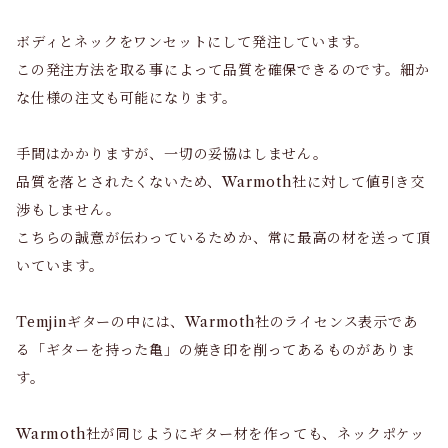
ボディとネックをワンセットにして発注しています。
この発注方法を取る事によって品質を確保できるのです。細か
な仕様の注文も可能になります。
手間はかかりますが、一切の妥協はしません。
品質を落とされたくないため、Warmoth社に対して値引き交
渉もしません。
こちらの誠意が伝わっているためか、常に最高の材を送って頂
いています。
Temjinギターの中には、Warmoth社のライセンス表示であ
る「ギターを持った亀」の焼き印を削ってあるものがありま
す。
Warmoth社が同じようにギター材を作っても、ネックポケッ