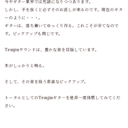
今やギター業界では死語になりつつあります。
しかし、手を抜くと必ずそのお返しが来るのです。現在のギタ
ーのように・・・。
ギターは、落ち着いてゆっくり作る。これこそが全てなので
す。ピックアップも同じです。
Temjinサウンドは、豊かな音を目指しています。
木がしっかりと鳴る。
そして、その音を拾う素直なピックアップ。
トータルとしてのTemjinギタ－を是非一度体感してみてくだ
さい。