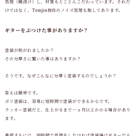
処理（蝋浸け）し、材質もとことんこだわっています。それだ
けではなく、Temjin独自のノイズ処理も施してあります。
ギターをぶつけた事がありますか？
塗装が剥がれましたか？
その分厚さに驚いた事はありますか？
そうです。なぜこんなに分厚く塗装するのでしょうか？
答えは簡単です。
ポリ塗装は、容易に短時間で塗装ができるからです。
ラッカー塗装だと、仕上がるまで一ヵ月以上かかる場合があり
ます。
量産するには、短時間で処理をしなければ塗装場はギターだら