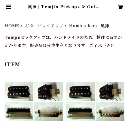
風神 | Temjin Pickups & Guita
rs
HOME
ギターピックアップ
Humbucker
風神
Temjinピックアップは、ハンドメイドのため、製作に時間が
かかります。販売品は受注生産となります。ご了承下さい。
ITEM