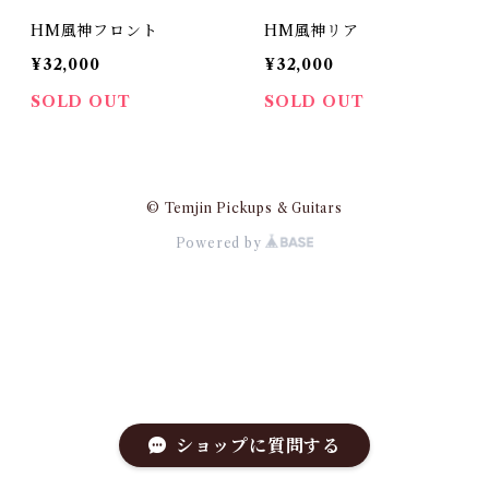
HM風神フロント
HM風神リア
¥32,000
¥32,000
SOLD OUT
SOLD OUT
© Temjin Pickups & Guitars
Powered by
ショップに質問する