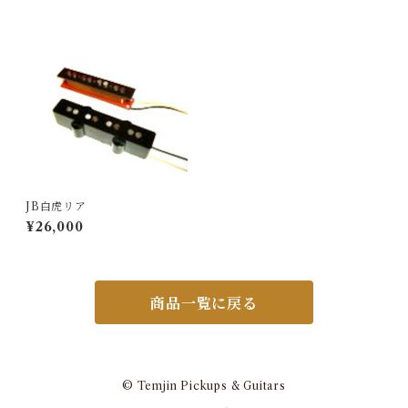
JB白虎リア
¥26,000
商品一覧に戻る
© Temjin Pickups & Guitars