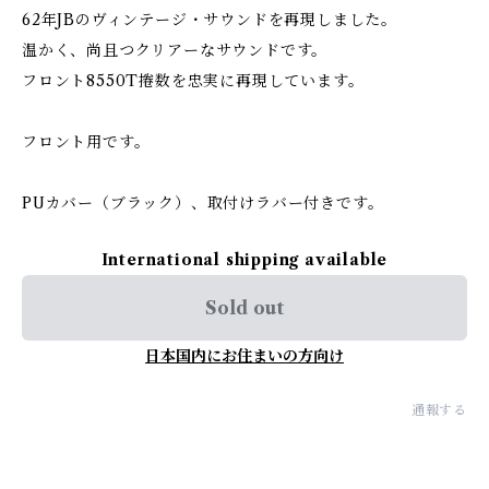
62年JBのヴィンテージ・サウンドを再現しました。
温かく、尚且つクリアーなサウンドです。
フロント8550T捲数を忠実に再現しています。
フロント用です。
PUカバー（ブラック）、取付けラバー付きです。
International shipping available
Sold out
日本国内にお住まいの方向け
通報する