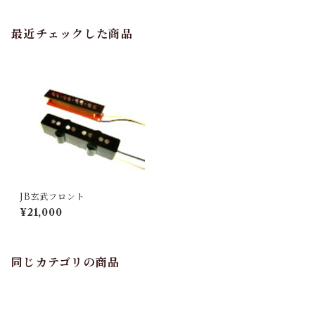
最近チェックした商品
JB玄武フロント
¥21,000
同じカテゴリの商品