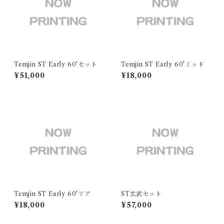
Temjin ST Early 60'セット
Temjin ST Early 60'ミッド
¥51,000
¥18,000
Temjin ST Early 60'リア
ST玄武セット
¥18,000
¥57,000