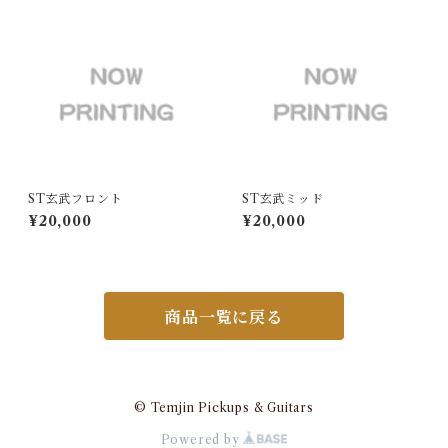
ST玄武フロント
ST玄武ミッド
¥20,000
¥20,000
商品一覧に戻る
© Temjin Pickups & Guitars
Powered by