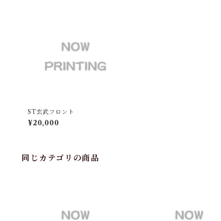
ST玄武フロント
¥20,000
同じカテゴリの商品