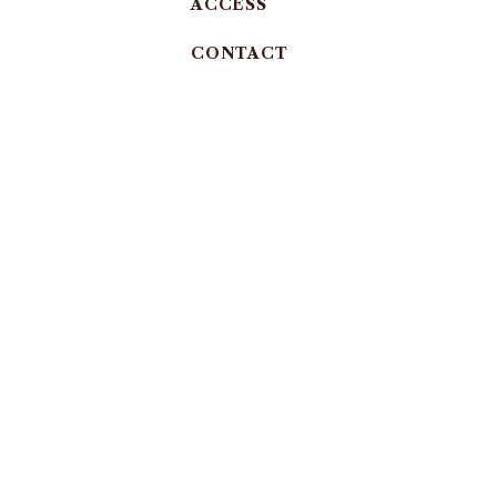
ACCESS
CONTACT