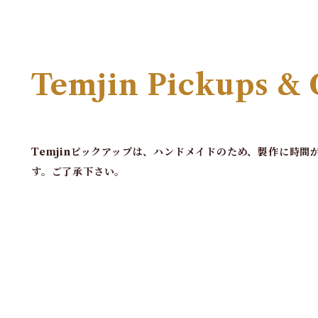
Temjin Pickups & 
Temjinピックアップは、ハンドメイドのため、製作に時
す。ご了承下さい。